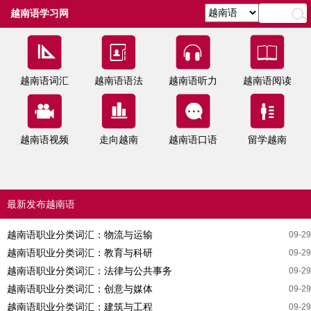
越南语学习网
越南语词汇
越南语语法
越南语听力
越南语阅读
越南语视频
走向越南
越南语口语
留学越南
最新发布越南语
越南语职业分类词汇：物流与运输
09-29
越南语职业分类词汇：教育与科研
09-29
越南语职业分类词汇：法律与公共事务
09-29
越南语职业分类词汇：创意与媒体
09-29
越南语职业分类词汇：建筑与工程
09-29