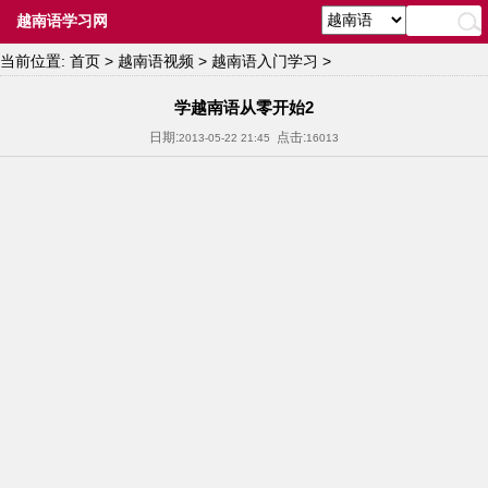
越南语学习网
当前位置:
首页
>
越南语视频
>
越南语入门学习
>
学越南语从零开始2
日期:
点击:
2013-05-22 21:45
16013