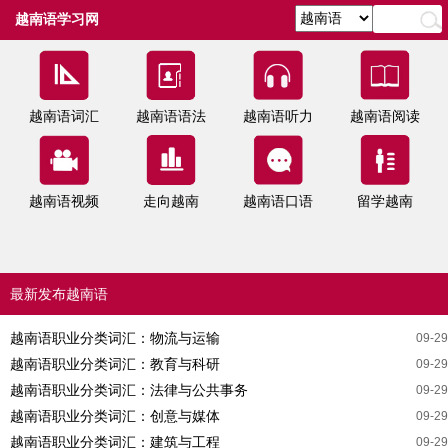
越南语学习网
越南语词汇
越南语语法
越南语听力
越南语阅读
越南语视频
走向越南
越南语口语
留学越南
最新发布越南语
越南语职业分类词汇：物流与运输
09-29
越南语职业分类词汇：教育与科研
09-29
越南语职业分类词汇：法律与公共事务
09-29
越南语职业分类词汇：创意与媒体
09-29
越南语职业分类词汇：建筑与工程
09-29