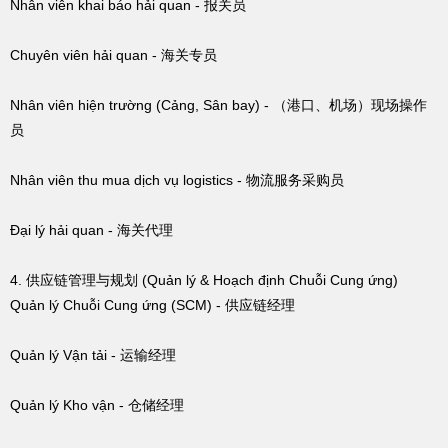
Nhân viên khai báo hải quan - 报关员
Chuyên viên hải quan - 海关专员
Nhân viên hiện trường (Cảng, Sân bay) - （港口、机场）现场操作
员
Nhân viên thu mua dịch vụ logistics - 物流服务采购员
Đại lý hải quan - 海关代理
4. 供应链管理与规划 (Quản lý & Hoạch định Chuỗi Cung ứng)
Quản lý Chuỗi Cung ứng (SCM) - 供应链经理
Quản lý Vận tải - 运输经理
Quản lý Kho vận - 仓储经理