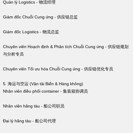
Quản lý Logistics - 物流经理
Giám đốc Chuỗi Cung ứng - 供应链总监
Giám đốc Logistics - 物流总监
Chuyên viên Hoạch định & Phân tích Chuỗi Cung ứng - 供应链规划
与分析专员
Chuyên viên Tối ưu hóa Chuỗi Cung ứng - 供应链优化专员
5. 海运与空运 (Vận tải Biển & Hàng không)
Nhân viên điều phối co
ntainer - 集装箱协调员
Nhân viên hãng tàu - 船公司职员
Đại lý hãng tàu - 船公司代理