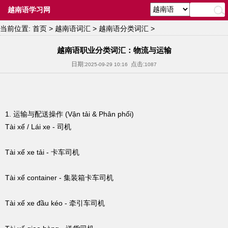
越南语学习网
当前位置:
首页
>
越南语词汇
>
越南语分类词汇
>
越南语职业分类词汇：物流与运输
日期:
点击:
2025-09-29 10:16
1087
1. 运输与配送操作 (Vận tải & Phân phối)
Tài xế / Lái xe - 司机
Tài xế xe tải - 卡车司机
Tài xế co
ntainer - 集装箱卡车司机
Tài xế xe đầu kéo - 牵引车司机