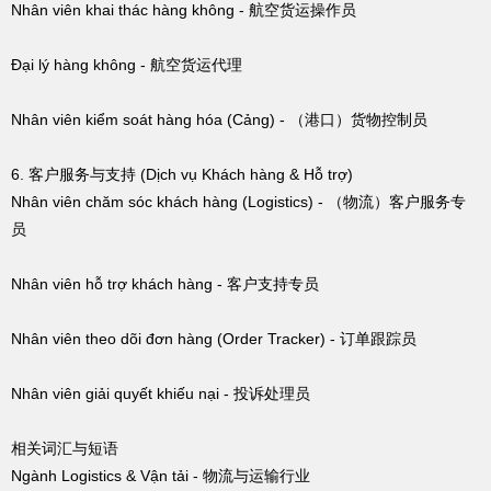
Nhân viên khai thác hàng không - 航空货运操作员
Đại lý hàng không - 航空货运代理
Nhân viên kiểm soát hàng hóa (Cảng) - （港口）货物控制员
6. 客户服务与支持 (Dịch vụ Khách hàng & Hỗ trợ)
Nhân viên chăm sóc khách hàng (Logistics) - （物流）客户服务专
员
Nhân viên hỗ trợ khách hàng - 客户支持专员
Nhân viên theo dõi đơn hàng (Order Tracker) - 订单跟踪员
Nhân viên giải quyết khiếu nại - 投诉处理员
相关词汇与短语
Ngành Logistics & Vận tải - 物流与运输行业