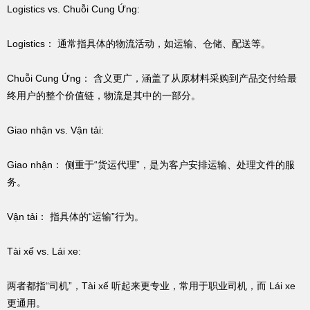
Logistics vs. Chuỗi Cung Ứng:
Logistics： 通常指具体的物流活动，如运输、仓储、配送等。
Chuỗi Cung Ứng： 含义更广，涵盖了从原材料采购到产品交付给最
终用户的整个价值链，物流是其中的一部分。
Giao nhận vs. Vận tải:
Giao nhận： 侧重于“货运代理”，是为客户安排运输、处理文件的服
务。
Vận tải： 指具体的“运输”行为。
Tài xế vs. Lái xe:
两者都指“司机”，Tài xế 听起来更专业，常用于职业司机，而 Lái xe
更通用。